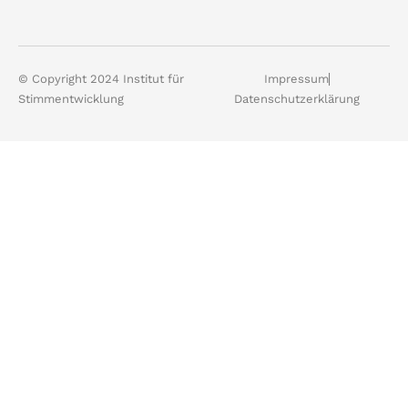
© Copyright 2024 Institut für
Impressum
Stimmentwicklung
Datenschutzerklärung