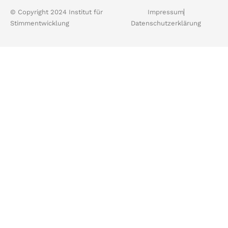
© Copyright 2024 Institut für
Impressum
Stimmentwicklung
Datenschutzerklärung