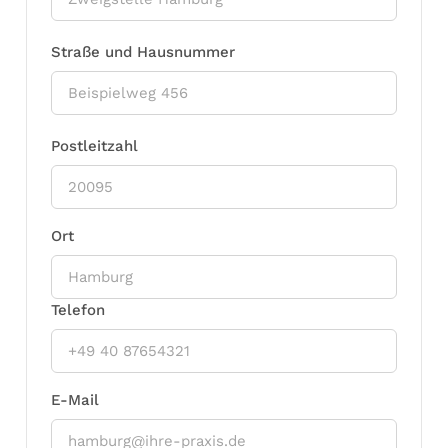
Straße und Hausnummer
Postleitzahl
Ort
Telefon
E-Mail