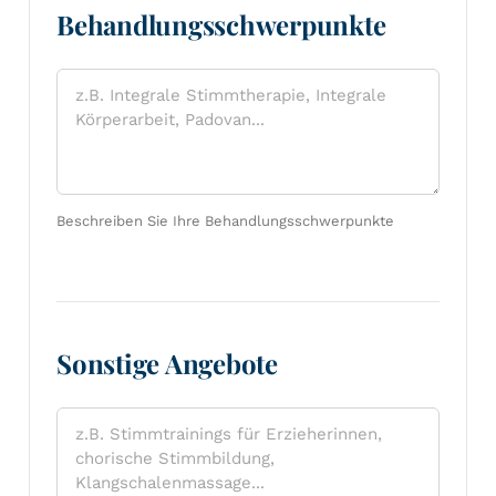
Behandlungsschwerpunkte
Beschreiben Sie Ihre Behandlungsschwerpunkte
Sonstige Angebote