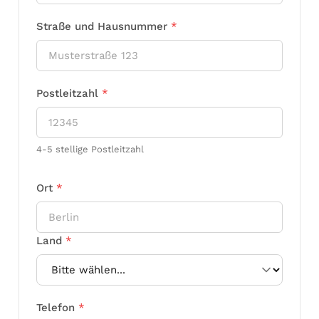
Straße und Hausnummer
*
Postleitzahl
*
4-5 stellige Postleitzahl
Ort
*
Land
*
Telefon
*