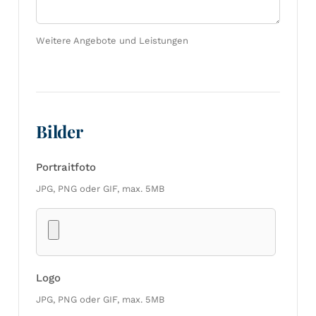
Weitere Angebote und Leistungen
Bilder
Portraitfoto
JPG, PNG oder GIF, max. 5MB
Logo
JPG, PNG oder GIF, max. 5MB