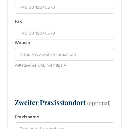
Fax
Website
Vollständige URL mit https://
Zweiter Praxisstandort
(optional)
Praxisname