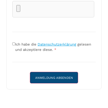
Ich habe die
Datenschutzerklärung
gelesen
und akzeptiere diese.
*
ANMELDUNG ABSENDEN