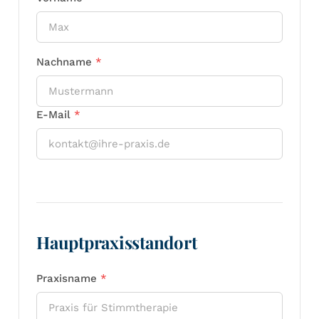
Nachname
*
E-Mail
*
Hauptpraxisstandort
Praxisname
*