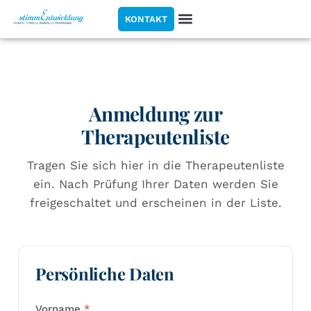
KONTAKT
Anmeldung zur
Therapeutenliste
Tragen Sie sich hier in die Therapeutenliste
ein. Nach Prüfung Ihrer Daten werden Sie
freigeschaltet und erscheinen in der Liste.
Persönliche Daten
Vorname
*