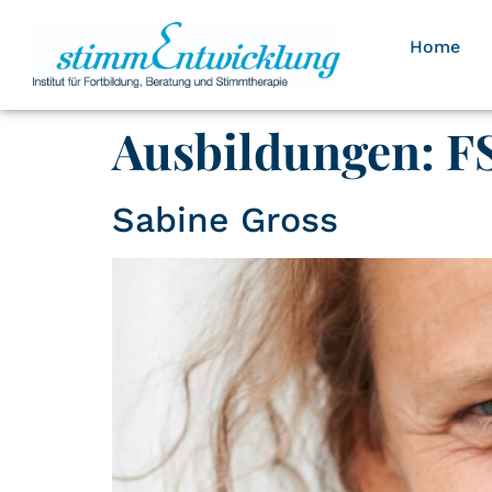
Home
Ausbildungen:
F
Sabine Gross