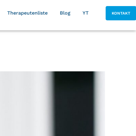
Therapeutenliste
Blog
YT
KONTAKT