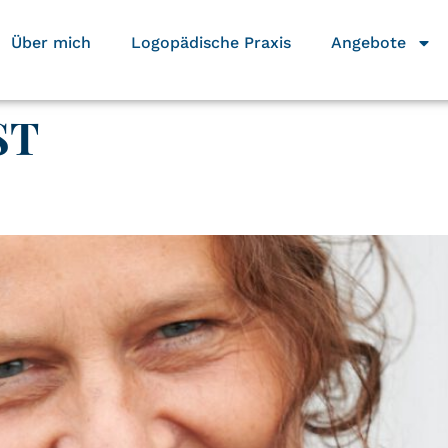
Über mich
Logopädische Praxis
Angebote
ST