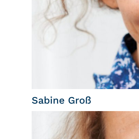
Sabine Groß